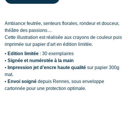
Ambiance feutrée, senteurs florales, rondeur et douceur,
théâtre des passions…
Cette illustration est réalisée aux crayons de couleur puis
imprimée sur papier d'art en édition limitée.
•
Edition limitée
: 30 exemplaires
•
Signée et numérotée à la main
•
Impression jet d’encre haute qualité
sur papier 300g
mat.
•
Envoi soigné
depuis
Rennes, sous enveloppe
cartonnée pour une protection optimale.