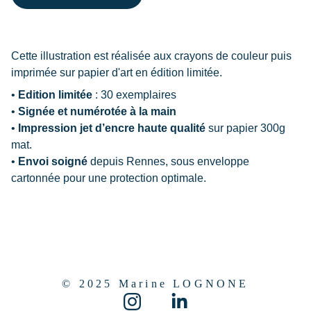
Cette illustration est réalisée aux crayons de couleur puis
imprimée sur papier d'art en édition limitée.
•
Edition limitée
: 30 exemplaires
•
Signée et numérotée à la main
•
Impression jet d’encre haute qualité
sur papier 300g
mat.
•
Envoi soigné
depuis
Rennes, sous enveloppe
cartonnée pour une protection optimale.
© 2025 Marine LOGNONE